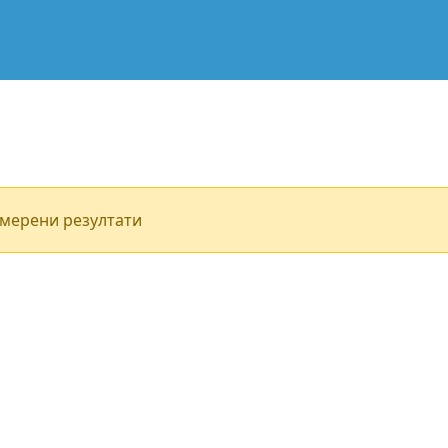
мерени резултати