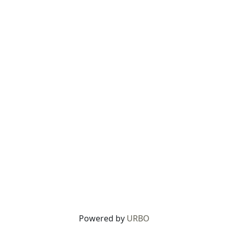
Powered by
URBO