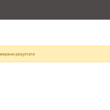
мерени резултати