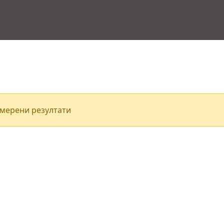
мерени резултати