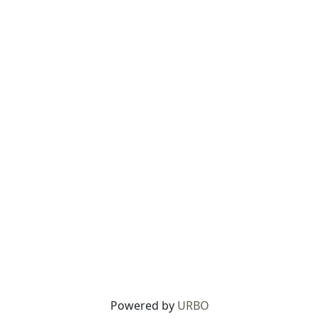
Powered by
URBO